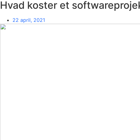
Hvad koster et softwareproje
22 april, 2021