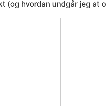
kt (og hvordan undgår jeg at 