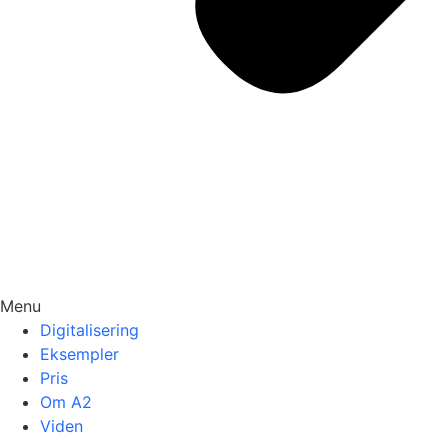
Menu
Digitalisering
Eksempler
Pris
Om A2
Viden