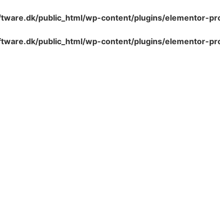
tware.dk/public_html/wp-content/plugins/elementor-pro
tware.dk/public_html/wp-content/plugins/elementor-pro